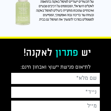
של תכשירים ייעודיים לטיפול באקנה בהתאמה
לאקלים הישראלי, המבוססים על רכיבים טבעיים
ואיכותיים שהוכחו מחקרית כיעילים לטיפול באקנה
ובעיות עור בריכוז גבוה ואפקטיבי, המסייעים
למטופלים במרכז להמשיך את הטיפול גם בבית.
יש
פתרון
לאקנה!
לתיאום פגישת ייעוץ ואבחון חינם: