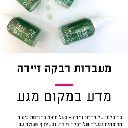
מעבדות רבקה זיידה
מדע במקום מגע
–
בהובלתו של אהרון זיידה
בעל תואר בהנדסת כימיה
תרופתית ובעלה של רבקה זיידה, ובשיתוף פעולה עם