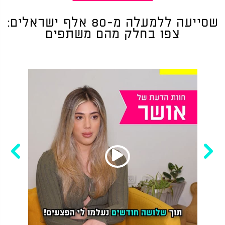
שסייעה ללמעלה מ-80 אלף ישראלים:
צפו בחלק מהם משתפים