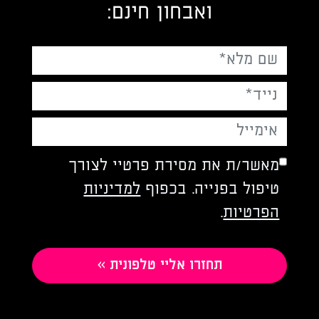
ואבחון חינם:
מאשר/ת את מסירת פרטיי לצורך
טיפול בפנייה. בכפוף
למדיניות
הפרטיות
.
Please
leave
this
field
empty.