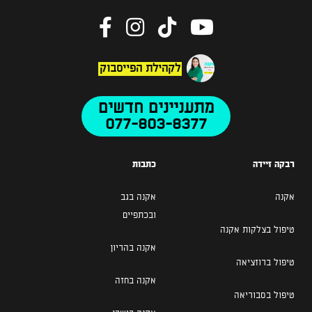
לקהילת הפייסבוק
מתעניינים חדשים
077-803-8377
רבקה זיידה
כתבות
אקנה
אקנה בגב
ובכתפיים
טיפול בצלקות אקנה
אקנה בהריון
טיפול ברוזציאה
אקנה בחזה
טיפול בסבוריאה