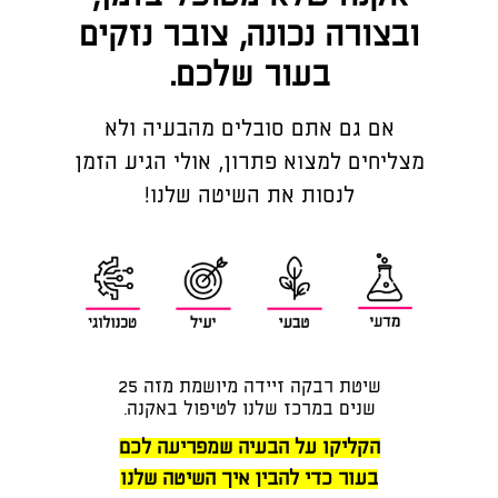
ובצורה נכונה, צובר נזקים
בעור שלכם.
אם גם אתם סובלים מהבעיה ולא
מצליחים למצוא פתרון, אולי הגיע הזמן
לנסות את השיטה שלנו!
שיטת רבקה זיידה מיושמת מזה 25
שנים במרכז שלנו לטיפול באקנה.
הקליקו על הבעיה שמפריעה לכם
בעור כדי להבין איך השיטה שלנו