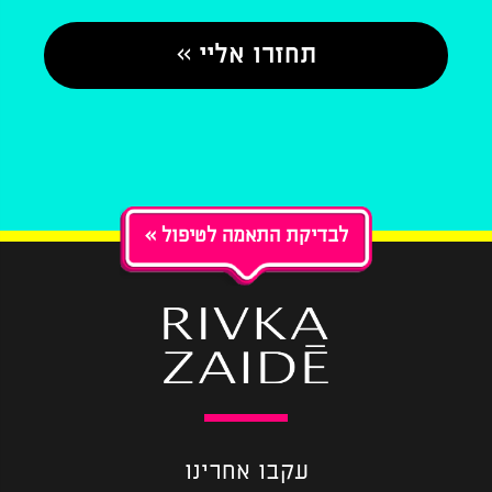
« לבדיקת התאמה לטיפול
עקבו אחרינו