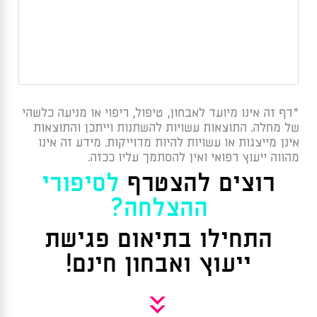
*דף זה אינו מיועד לאבחון, טיפול, ריפוי או מניעה כלשהי
של מחלה. התוצאות עשויות להשתנות וייתכן והתוצאות
אינן מייצגות או עשויות להיות מדוייקות. מידע זה אינו
מהווה ייעוץ רפואי ואין להסתמך עליו ככזה.
רוצים להצטרף
לסיפורי
ההצלחה?
התחילו בתיאום פגישת
ייעוץ ואבחון חינם!
»