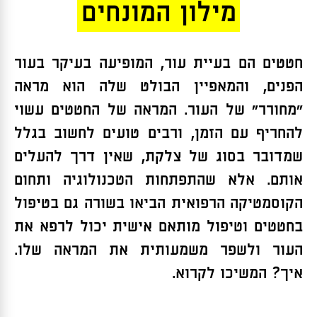
מילון המונחים
חטטים הם בעיית עור, המופיעה בעיקר בעור
הפנים, והמאפיין הבולט שלה הוא מראה
"מחורר" של העור. המראה של החטטים עשוי
להחריף עם הזמן, ורבים טועים לחשוב בגלל
שמדובר בסוג של צלקת, שאין דרך להעלים
אותם. אלא שהתפתחות הטכנולוגיה ותחום
הקוסמטיקה הרפואית הביאו בשורה גם בטיפול
בחטטים וטיפול מותאם אישית יכול לרפא את
העור ולשפר משמעותית את המראה שלו.
איך? המשיכו לקרוא.