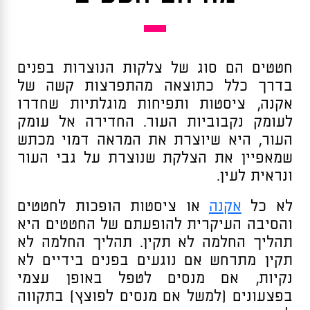
חטטים הם סוג של צלקות הנוצרות בפנים
בדרך כלל כתוצאה מהתפרצות קשה של
אקנה, ציסטות ותפיחות מוגלתיות שחדרו
לעומק נקבוביות העור. החדירה אל עומק
העור, היא שיוצרת את המראה דמוי מכתש
שמאפיין את הצלקת שנוצרת על גבי העור
ונראית לעין.
לא כל
אקנה
או ציסטות הופכות לחטטים
והסיבה העיקרית להופעתם של החטטים היא
תהליך החלמה לא תקין. תהליך החלמה לא
תקין מתרחש אם נוגעים בפנים בידיים לא
נקיות, אם מנסים לטפל באופן עצמי
בפצעונים (למשל אם מנסים לפוצץ) בתקווה