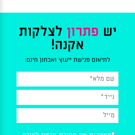
יש
פתרון
לצלקות
אקנה!
לתיאום פגישת ייעוץ ואבחון חינם:
Please