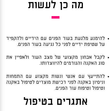
מה כן לעשות
להימנע מלגעת בעור הפנים עם הידיים ולהקפיד
על שטיפת ידיים לפני כל נגיעה בעור הפנים.
לקבל אבחון מקצועי של מצב העור ולאפיין את
סוג האקנה והגורמים להיווצרותו.
להתייעץ עם אנשי ונשות מקצוע עם התמחות
וניסיון באקנה לפני רכישת מוצרים לטיפול באקנה
וטיפול וטיפוח עור הפנים.
אתגרים בטיפול