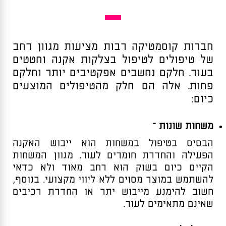
חברות קוסמטיקה רבות מציעות מגוון רחב
של טיפולים לטיפול בצלקות אקנה וחטטים
בעור. חלקם נחשבים אפקטיבים יותר וחלקם
פחות. אלה הם חלק מהטיפולים המוצעים
כיום:
משחות שונות –
הבסיס בטיפול במשחות הוא ייבוש האקנה
הפעילה והחדרת חומרים לעור. מגוון המשחות
הקיים כיום בשוק הוא רחב מאוד ולא כדאי
להשתמש במוצר מסוים ללא ליווי מקצועי. בנוסף,
חשוב להימנע מייבוש יתר או החדרת רכיבים
שאינם מתאימים לעור.