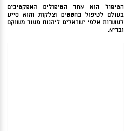
הטיפול הוא אחד הטיפולים האפקטיבים
בעולם לטיפול בחטטים וצלקות והוא סייע
לעשרות אלפי ישראלים ליהנות מעור משוקם
ובריא.