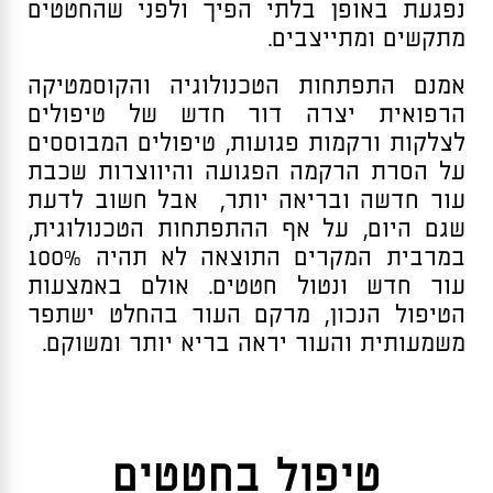
נפגעת באופן בלתי הפיך ולפני שהחטטים
מתקשים ומתייצבים.
אמנם התפתחות הטכנולוגיה והקוסמטיקה
הרפואית יצרה דור חדש של טיפולים
לצלקות ורקמות פגועות, טיפולים המבוססים
על הסרת הרקמה הפגועה והיווצרות שכבת
עור חדשה ובריאה יותר, אבל חשוב לדעת
שגם היום, על אף ההתפתחות הטכנולוגית,
במרבית המקרים התוצאה לא תהיה 100%
עור חדש ונטול חטטים. אולם באמצעות
הטיפול הנכון, מרקם העור בהחלט ישתפר
משמעותית והעור יראה בריא יותר ומשוקם.
טיפול בחטטים