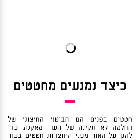
כיצד נמנעים מחטטים
חטטים בפנים הם הביטוי החיצוני של
החלמה לא תקינה של העור מאקנה. כדי
להגן על האור מפני היווצרות חטטים בעור