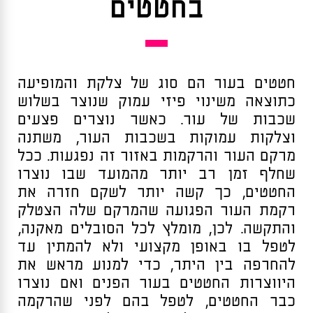
בחטטים
חטטים בעור הם סוג של צלקת והמופיעה
כתוצאה משינוי פיזי עמוק שנוצר בשלוש
שכבות של עור. כאשר נוצרים פצעים
וצלקות עמוקות בשכבות העור, משתנה
מרקם העור והרקמות באזור זה נפגעות. ככל
שחלף זמן רב יותר מהמועד שבו נוצרו
החטטים, כך קשה יותר לשקם חזרה את
רקמת העור הפגועה שהמרקם שלה הצטלק
והתקשה. לכן, מומלץ לכל הסובלים מאקנה,
לטפל בו באופן מקצועי ולא להמתין עד
להחרפה בין היתר, כדי למנוע מראש את
היווצרות החטטים בעור הפנים ואם נוצרו
כבר החטטים, לטפל בהם לפני שהרקמה