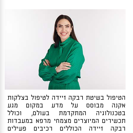
הטיפול בשיטת רבקה זיידה לטיפול בצלקות
אקנה מבוסס על מדע במקום מגע
בטכנולוגיה המתקדמת בעולם, וכולל
תכשירים המיוצרים מצמחי מרפא במעבדות
רבקה זיידה הכוללים רכיבים פעילים