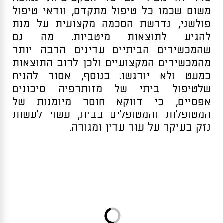
משום שכמו כל טיפול מתקדם, וודאי טיפול
פולשני, נדרשת הסכמה מקצועית על מנת
להגיע לתוצאות מיטביות. מה גם
שהמכשירים הביתיים עדינים הרבה יותר
מהמכשירים המקצועיים ולכן לרוב התוצאות
כמעט ולא יורגשו. בנוסף, אסור להניח
שלטיפול ביתי של מזותרפיה סיכונים
אפסיים, כי דווקא חוסר מיומנות של
המטופלות והמטופלים בבית, עשוי לעשות
נזק בעיקר על עור עדין ומגורה.