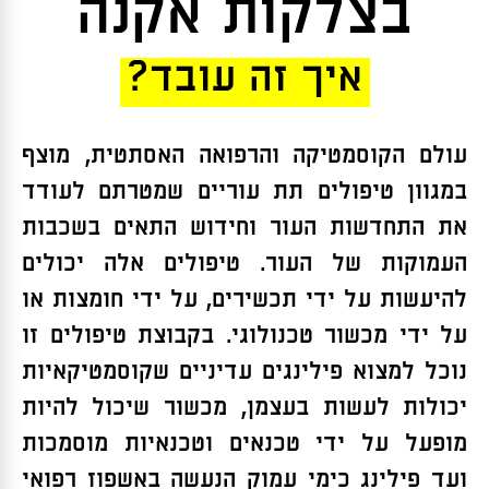
בצלקות אקנה
איך זה עובד?
עולם הקוסמטיקה והרפואה האסתטית, מוצף
במגוון טיפולים תת עוריים שמטרתם לעודד
את התחדשות העור וחידוש התאים בשכבות
העמוקות של העור. טיפולים אלה יכולים
להיעשות על ידי תכשירים, על ידי חומצות או
על ידי מכשור טכנולוגי. בקבוצת טיפולים זו
נוכל למצוא פילינגים עדיניים שקוסמטיקאיות
יכולות לעשות בעצמן, מכשור שיכול להיות
מופעל על ידי טכנאים וטכנאיות מוסמכות
ועד פילינג כימי עמוק הנעשה באשפוז רפואי