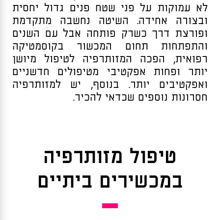
לא עמוקות על פני שטח פנים גדול יחסית
ובצורה אחידה. השיטה נחשבה מתקדמת
ופורצת דרך כשרק פותחה אבל עם השנים
והתפתחות תחום המכשור בקוסמטיקה
רפואית, הפכה המזותרפיה לטיפול מיושן
יותר ופחות אפקטיבי מטיפולים חדשניים
ואפקטיבים יותר. בנוסף, יש למזותרפיה
חסרונות נוספים שכדאי להכיר.
טיפול מזותרפיה
במכשירים ביתיים