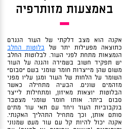
באמצעות מזותרפיה
אקנה הוא מצב דלקתי של העור הנגרם
כתוצאה מפעילות יתר של
בלוטות החלב
הנמצאות מתחת לפני העור. לבלוטות החלב
יש תפקיד חשוב בשמירה והגנה על העור
משום שהן מייצרות חומר שומני בשם “סבום”
השומר על הלחות של העור ומגן עליו מפני
מזהמים שונים. הבעיה מתחילה כאשר
הבלוטות יוצאות מאיזון, ומתחילות לייצר
סבום ביתר. אותו חומר שומני מצטבר
בנקבוביות העור ויחד עם תאי עור מתים
סותם אותן, וכך מתחיל התהליך האקנתי.
אקנה יכול להיות קל עם עור מעט שמנוני