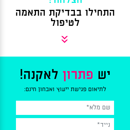
הצלחה?
התחילו בבדיקת התאמה
לטיפול
»
יש
פתרון
לאקנה!
לתיאום פגישת ייעוץ ואבחון חינם: