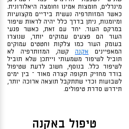
מינרלים, חומצות אמינו וחומצה היאלורונית.
כאשר המזותרפיה נעשית בידיים מקצועיות
ומיומנות, ניתן בדרך כלל יהיה לראות שיפור
במרקם העור. יחד עם זאת, כאשר פגעי
העור הם פצעים עמוקים יותר, שנוצרו
בעומק העור כמו צלקות וחטטים עמוקים
המאפיינים
אקנה
קשה, המזותרפיה לא
תוביל לשיפור משמעותי וייתכן שלא תוביל
לשיפור כלל. בנוסף, חשוב לדעת שטיפול
בודד מחזיק תקופה קצרה מאוד – בין ימים
לשבועות וכדי שתתקבל תוצאה ארוכה יותר,
תידרש סדרת טיפולים.
טיפול באקנה