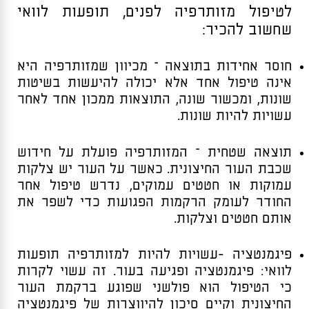
לטיפול מזותרפיה לפנים, תופעות לוואי
שחשוב להכיר:
חוסר אחידות בתוצאה – מכיוון שמזותרפיה היא
אינה טיפול אחד אלא יכולה להיעשות בשיטות
שונות, ומכשור שונה, התוצאות ממכון אחד לאחר
עשויות להיות שונות.
תוצאה שטחית – המזותרפיה פועלת על חידוש
שכבת העור החיצונית. כאשר על העור יש צלקות
עמוקות או חטטים עמוקים, נדרש טיפול אחר
החודר לעומק הרקמות הפגועות כדי לשפר את
אותם חטטים וצלקות.
פיגמנטציה -עשויות להיות למזותרפיה תופעות
לוואי: פיגמנטציה ופגיעה בעור. זה עשוי לקרות
כי הטיפול הוא פולשני שפוגע ברקמת העור
החיצונית וקיים סיכון להיווצרות של פיגמנטציה