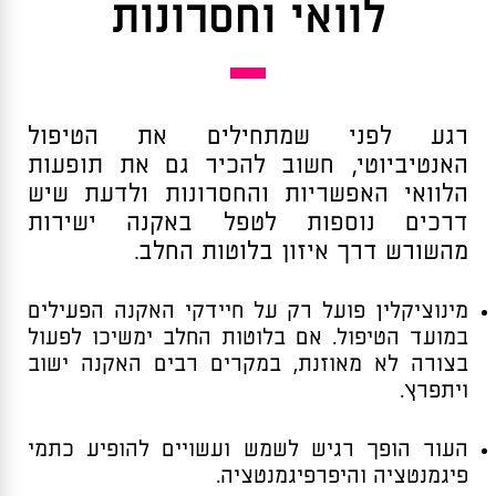
לוואי וחסרונות
רגע לפני שמתחילים את הטיפול
האנטיביוטי, חשוב להכיר גם את תופעות
הלוואי האפשריות והחסרונות ולדעת שיש
דרכים נוספות לטפל באקנה ישירות
מהשורש דרך איזון בלוטות החלב.
מינוציקלין פועל רק על חיידקי האקנה הפעילים
במועד הטיפול. אם בלוטות החלב ימשיכו לפעול
בצורה לא מאוזנת, במקרים רבים האקנה ישוב
ויתפרץ.
העור הופך רגיש לשמש ועשויים להופיע כתמי
פיגמנטציה והיפרפיגמנטציה.