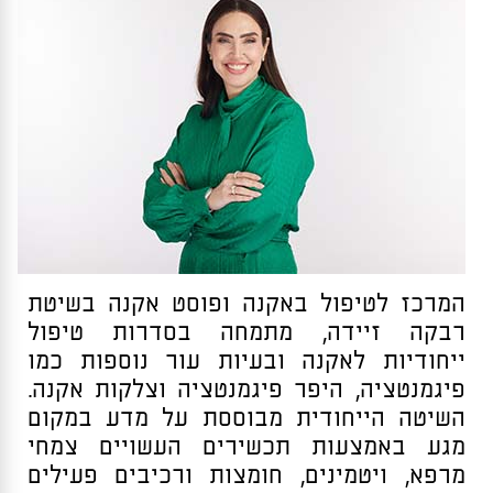
המרכז לטיפול באקנה ופוסט אקנה בשיטת
רבקה זיידה, מתמחה בסדרות טיפול
ייחודיות לאקנה ובעיות עור נוספות כמו
פיגמנטציה, היפר פיגמנטציה וצלקות אקנה.
השיטה הייחודית מבוססת על מדע במקום
מגע באמצעות תכשירים העשויים צמחי
מרפא, ויטמינים, חומצות ורכיבים פעילים