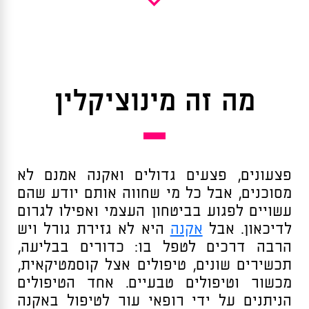
מה זה מינוציקלין
פצעונים, פצעים גדולים ואקנה אמנם לא
מסוכנים, אבל כל מי שחווה אותם יודע שהם
עשויים לפגוע בביטחון העצמי ואפילו לגרום
לדיכאון. אבל
אקנה
היא לא גזירת גורל ויש
הרבה דרכים לטפל בו: כדורים בבליעה,
תכשירים שונים, טיפולים אצל קוסמטיקאית,
מכשור וטיפולים טבעיים. אחד הטיפולים
הניתנים על ידי רופאי עור לטיפול באקנה