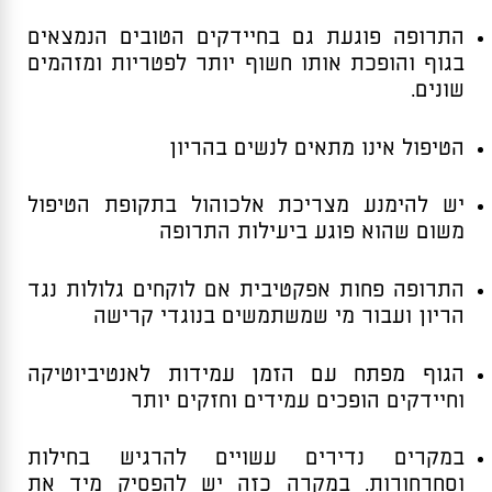
התרופה פוגעת גם בחיידקים הטובים הנמצאים
בגוף והופכת אותו חשוף יותר לפטריות ומזהמים
שונים.
הטיפול אינו מתאים לנשים בהריון
יש להימנע מצריכת אלכוהול בתקופת הטיפול
משום שהוא פוגע ביעילות התרופה
התרופה פחות אפקטיבית אם לוקחים גלולות נגד
הריון ועבור מי שמשתמשים בנוגדי קרישה
הגוף מפתח עם הזמן עמידות לאנטיביוטיקה
וחיידקים הופכים עמידים וחזקים יותר
במקרים נדירים עשויים להרגיש בחילות
וסחרחורות. במקרה כזה יש להפסיק מיד את