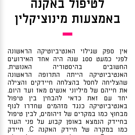
לטיפול באקנה
באמצעות מינוציקלין
אין ספק שגילוי האנטיביוטיקה הראשונה
לפני כמעט 100 שנה היה אחד האירועים
החשובים בהיסטוריה האנושית.
האנטיביוטיקה הייתה התרופה הראשונה
שהצליחה לחסל בהצלחה חיידקים והצילה
את חייהם של מיליוני אנשים מאז ועד היום.
יחד עם זאת כדאי להבחין בין טיפול
באנטיביוטיקה כנגד מזהמים שחדרו לגוף
מבחוץ כמו במקרים של זיהומים, לבין טיפול
בחיידק הנמצא באופן קבוע על פני העור
כמו במקרה של חיידק האקנה C. חיידק