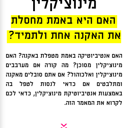
מינוציקלין
האם היא באמת מחסלת
את האקנה אחת ולתמיד?
האם אנטיביוטיקה באמת מטפלת באקנה? האם
מינוציקלין מסוכן? מה קורה אם מערבבים
מינוציקלין ואלכוהול? אם אתם סובלים מאקנה
ומתלבטים אם כדאי לנסות לטפל בה
באמצעות אנטיביוטיקת מינוציקלין, כדאי לכם
לקרוא את המאמר הזה.
»