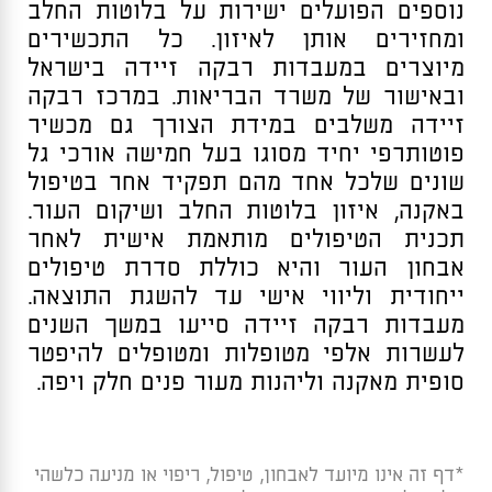
נוספים הפועלים ישירות על בלוטות החלב
ומחזירים אותן לאיזון. כל התכשירים
מיוצרים במעבדות רבקה זיידה בישראל
ובאישור של משרד הבריאות. במרכז רבקה
זיידה משלבים במידת הצורך גם מכשיר
פוטותרפי יחיד מסוגו בעל חמישה אורכי גל
שונים שלכל אחד מהם תפקיד אחר בטיפול
באקנה, איזון בלוטות החלב ושיקום העור.
תכנית הטיפולים מותאמת אישית לאחר
אבחון העור והיא כוללת סדרת טיפולים
ייחודית וליווי אישי עד להשגת התוצאה.
מעבדות רבקה זיידה סייעו במשך השנים
לעשרות אלפי מטופלות ומטופלים להיפטר
סופית מאקנה וליהנות מעור פנים חלק ויפה.
*דף זה אינו מיועד לאבחון, טיפול, ריפוי או מניעה כלשהי