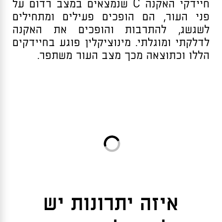
חיידקי האקנה C שנמצאים במצב רדום על
פני העור, הם הופכים פעילים ומתחילים
לשגשג, להתרבות והופכים את האקנה
לדלקתי ומוגלתי. מינוציקלין פוגע בחיידקים
הללו וכתוצאה מכך מצב העור משתפר.
איזה יתרונות יש