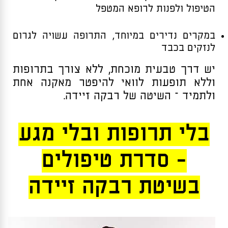
הטיפול ולפנות לרופא המטפל
במקרים נדירים במיוחד, התרופה עשויה לגרום
לנזקים בכבד
יש דרך טבעית מוכחת, ללא צורך בתרופות
וללא תופעות לוואי להיפטר מאקנה אחת
ולתמיד – השיטה של רבקה זיידה.
בלי תרופות ובלי מגע
- סדרת טיפולים
בשיטת רבקה זיידה